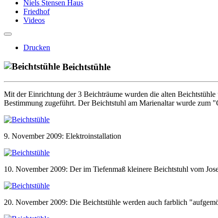
Niels Stensen Haus
Friedhof
Videos
Drucken
Beichtstühle
Mit der Einrichtung der 3 Beichträume wurden die alten Beichtstühle 
Bestimmung zugeführt. Der Beichtstuhl am Marienaltar wurde zum "Or
9. November 2009: Elektroinstallation
10. November 2009: Der im Tiefenmaß kleinere Beichtstuhl vom Josef
20. November 2009: Die Beichtstühle werden auch farblich "aufgemö