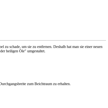
el zu schade, um sie zu entfernen. Deshalb hat man sie einer neuen
er heiligen Öle" umgestaltet.
 Durchgangsbreite zum Beichtraum zu erhalten.