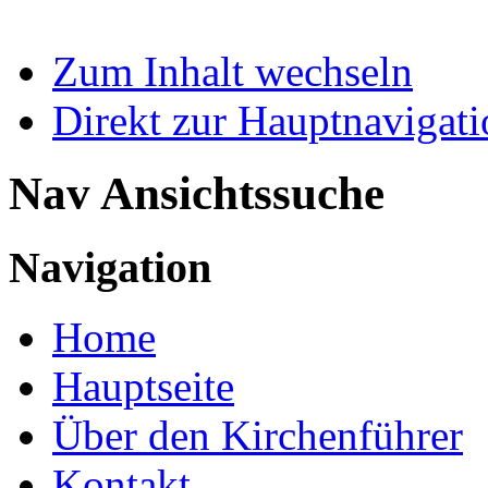
Zum Inhalt wechseln
Direkt zur Hauptnaviga
Nav Ansichtssuche
Navigation
Home
Hauptseite
Über den Kirchenführer
Kontakt