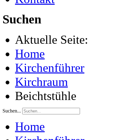
Suchen
Aktuelle Seite:
Home
Kirchenführer
Kirchraum
Beichtstühle
Suchen...
Home