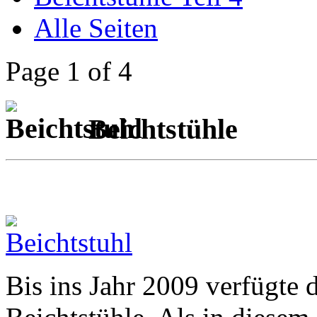
Alle Seiten
Page 1 of 4
Beichtstühle
Bis ins Jahr 2009 verfügte 