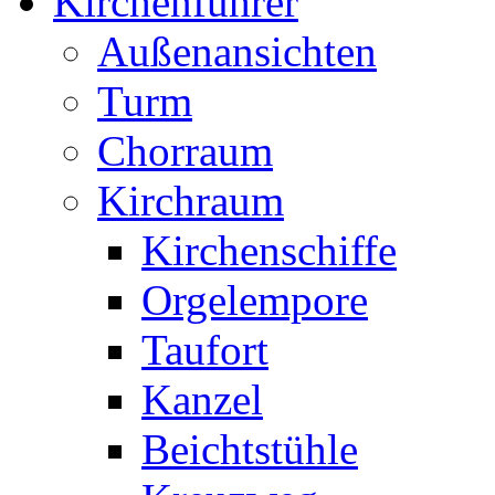
Kirchenführer
Außenansichten
Turm
Chorraum
Kirchraum
Kirchenschiffe
Orgelempore
Taufort
Kanzel
Beichtstühle