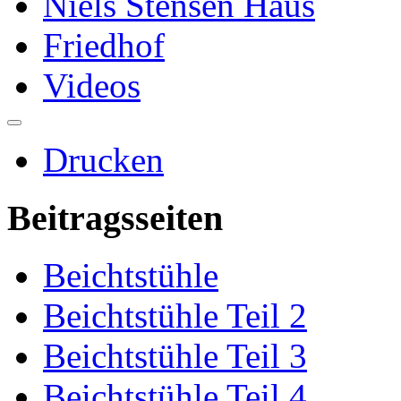
Niels Stensen Haus
Friedhof
Videos
Drucken
Beitragsseiten
Beichtstühle
Beichtstühle Teil 2
Beichtstühle Teil 3
Beichtstühle Teil 4