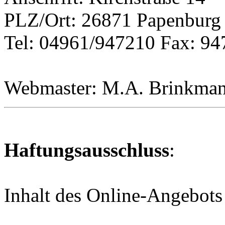
PLZ/Ort: 26871 Papenburg
Tel: 04961/947210 Fax: 9
Webmaster: M.A. Brinkma
Haftungsausschluss
:
Inhalt des Online-Angebots