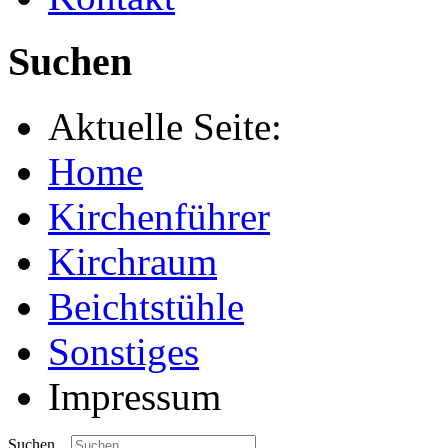
Suchen
Aktuelle Seite:
Home
Kirchenführer
Kirchraum
Beichtstühle
Sonstiges
Impressum
Suchen...