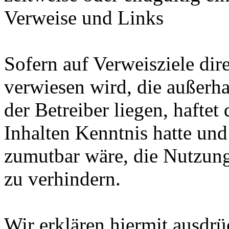
Verweise und Links
Sofern auf Verweisziele dir
verwiesen wird, die außerh
der Betreiber liegen, haftet
Inhalten Kenntnis hatte und
zumutbar wäre, die Nutzung 
zu verhindern.
Wir erklären hiermit ausdrü