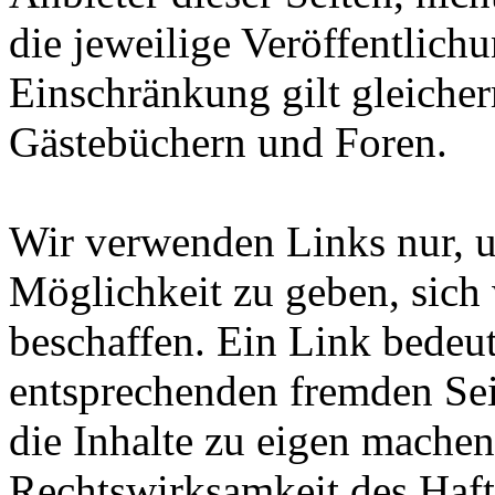
die jeweilige Veröffentlich
Einschränkung gilt gleiche
Gästebüchern und Foren.
Wir verwenden Links nur, 
Möglichkeit zu geben, sich
beschaffen. Ein Link bedeut
entsprechenden fremden Sei
die Inhalte zu eigen machen
Rechtswirksamkeit des Haf