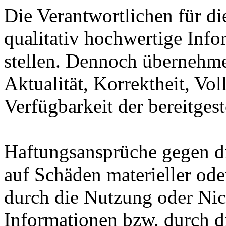
Die Verantwortlichen für di
qualitativ hochwertige Inf
stellen. Dennoch übernehme
Aktualität, Korrektheit, Vol
Verfügbarkeit der bereitgest
Haftungsansprüche gegen die
auf Schäden materieller ode
durch die Nutzung oder Nic
Informationen bzw. durch d