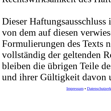
Dieser Haftungsausschluss i
von dem auf diesen verwiese
Formulierungen des Texts ni
vollständig der geltenden R
bleiben die übrigen Teile d
und ihrer Gültigkeit davon 
Impressum
•
Datenschutzerk