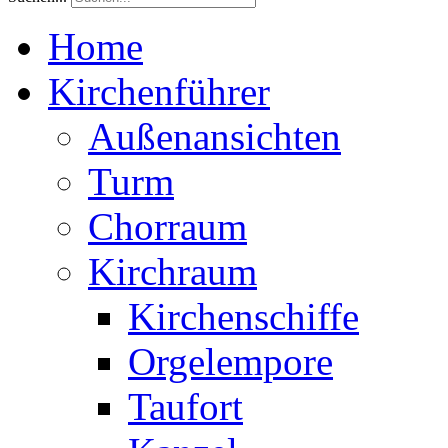
Home
Kirchenführer
Außenansichten
Turm
Chorraum
Kirchraum
Kirchenschiffe
Orgelempore
Taufort