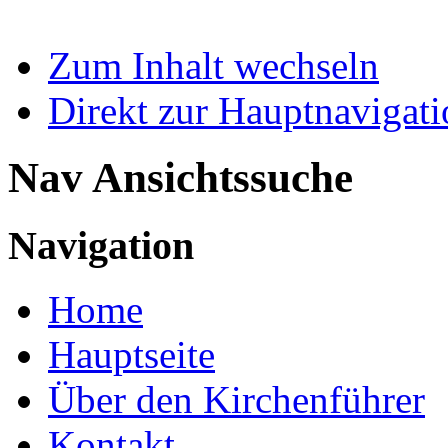
Zum Inhalt wechseln
Direkt zur Hauptnaviga
Nav Ansichtssuche
Navigation
Home
Hauptseite
Über den Kirchenführer
Kontakt