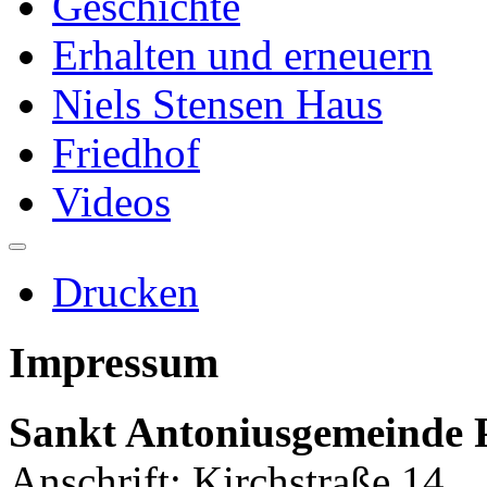
Geschichte
Erhalten und erneuern
Niels Stensen Haus
Friedhof
Videos
Drucken
Impressum
Sankt Antoniusgemeinde
Anschrift: Kirchstraße 14