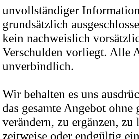
unvollständiger Informatio
grundsätzlich ausgeschlossen
kein nachweislich vorsätzli
Verschulden vorliegt. Alle 
unverbindlich.
Wir behalten es uns ausdrück
das gesamte Angebot ohne 
verändern, zu ergänzen, zu 
zeitweise oder endgültig ein