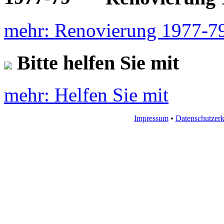
mehr: Renovierung 1977-7
Bitte helfen Sie mit
mehr: Helfen Sie mit
Impressum
•
Datenschutzerk