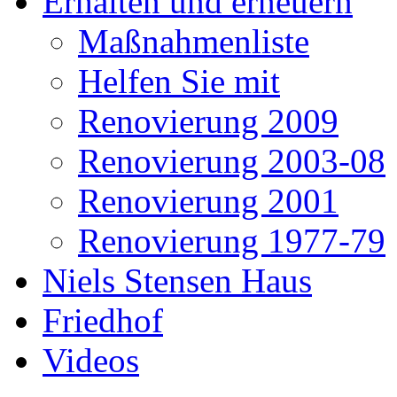
Erhalten und erneuern
Maßnahmenliste
Helfen Sie mit
Renovierung 2009
Renovierung 2003-08
Renovierung 2001
Renovierung 1977-79
Niels Stensen Haus
Friedhof
Videos