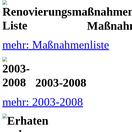
Maßnahm
mehr: Maßnahmenliste
2003-2008
mehr: 2003-2008