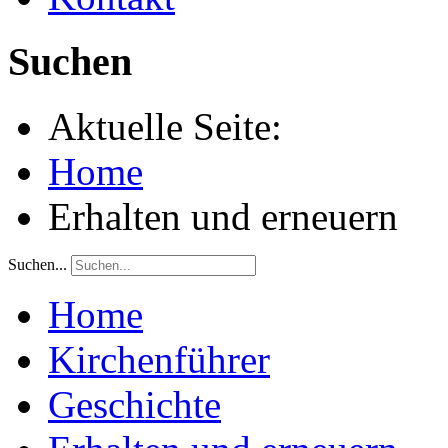
Suchen
Aktuelle Seite:
Home
Erhalten und erneuern
Suchen...
Home
Kirchenführer
Geschichte