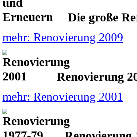
Die große Re
mehr: Renovierung 2009
Renovierung 2
mehr: Renovierung 2001
Renovierung 