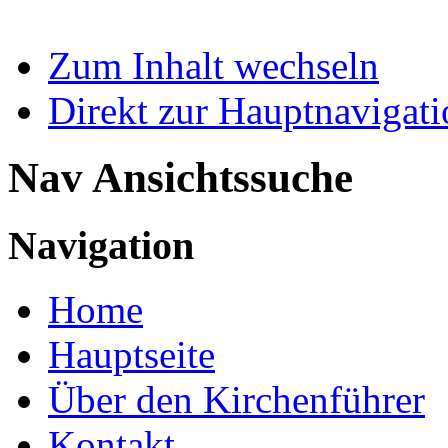
Zum Inhalt wechseln
Direkt zur Hauptnaviga
Nav Ansichtssuche
Navigation
Home
Hauptseite
Über den Kirchenführer
Kontakt