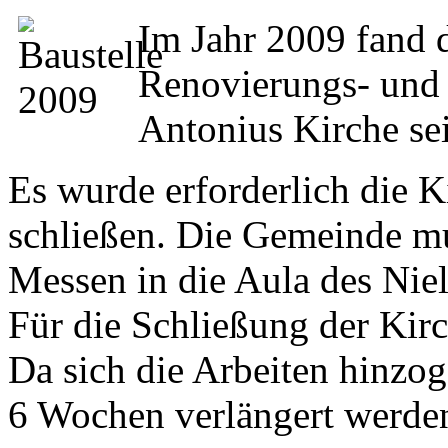
Im Jahr 2009 fand 
Renovierungs- und
Antonius Kirche sei
Es wurde erforderlich die K
schließen. Die Gemeinde mus
Messen in die Aula des Nie
Für die Schließung der Kir
Da sich die Arbeiten hinzo
6 Wochen verlängert werde