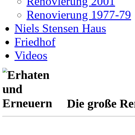
Renovierung 2001
Renovierung 1977-79
Niels Stensen Haus
Friedhof
Videos
Die große Re