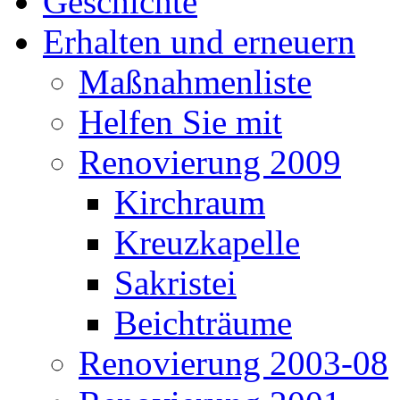
Geschichte
Erhalten und erneuern
Maßnahmenliste
Helfen Sie mit
Renovierung 2009
Kirchraum
Kreuzkapelle
Sakristei
Beichträume
Renovierung 2003-08