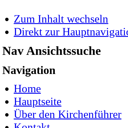
Zum Inhalt wechseln
Direkt zur Hauptnaviga
Nav Ansichtssuche
Navigation
Home
Hauptseite
Über den Kirchenführer
Kontakt