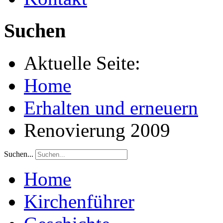
Suchen
Aktuelle Seite:
Home
Erhalten und erneuern
Renovierung 2009
Suchen...
Home
Kirchenführer