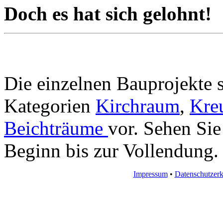
Doch es hat sich gelohnt!
Die einzelnen Bauprojekte s
Kategorien
Kirchraum
,
Kre
Beichträume
vor. Sehen Sie
Beginn bis zur Vollendung.
Impressum
•
Datenschutzerk