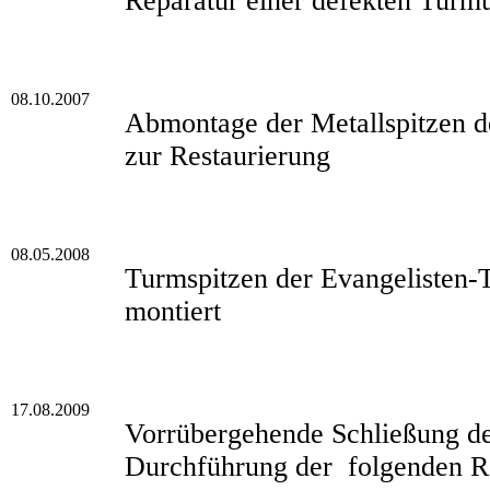
Reparatur einer defekten Turm
08.10.2007
Abmontage der Metallspitzen d
zur Restaurierung
08.05.2008
Turmspitzen der Evangelisten
montiert
17.08.2009
Vorrübergehende Schließung de
Durchführung der folgenden 