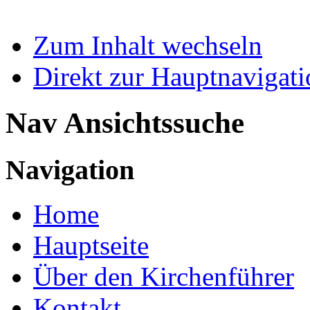
Zum Inhalt wechseln
Direkt zur Hauptnaviga
Nav Ansichtssuche
Navigation
Home
Hauptseite
Über den Kirchenführer
Kontakt