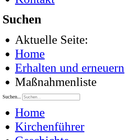
Suchen
Aktuelle Seite:
Home
Erhalten und erneuern
Maßnahmenliste
Suchen...
Home
Kirchenführer