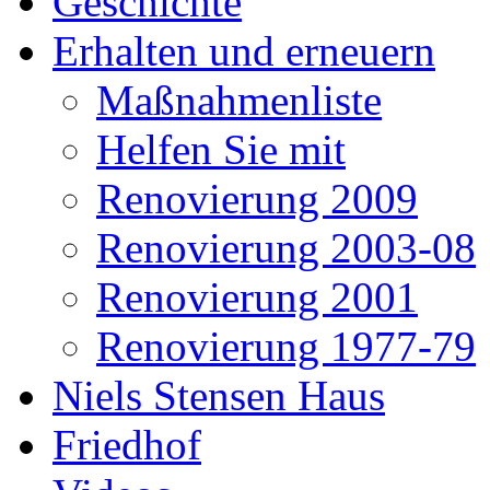
Geschichte
Erhalten und erneuern
Maßnahmenliste
Helfen Sie mit
Renovierung 2009
Renovierung 2003-08
Renovierung 2001
Renovierung 1977-79
Niels Stensen Haus
Friedhof