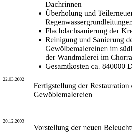
Dachrinnen
Überholung und Teilerneue
Regenwassergrundleitunge
Flachdachsanierung der Kr
Reinigung und Sanierung d
Gewölbemalereinen im südl
der Wandmalerei im Chorr
Gesamtkosten ca. 840000
22.03.2002
Fertigstellung der Restauratio
Gewöblemalereien
20.12.2003
Vorstellung der neuen Beleuch