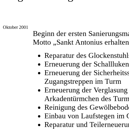
Oktober 2001
Beginn der ersten Sanierungs
Motto „Sankt Antonius erhalte
Reparatur des Glockenstuhl
Erneuerung der Schallluken
Erneuerung der Sicherheits
Zugangstreppen im Turm
Erneuerung der Verglasung 
Arkadentürmchen des Turm
Reinigung des Gewölbebod
Einbau von Laufstegen im
Reparatur und Teilerneueru