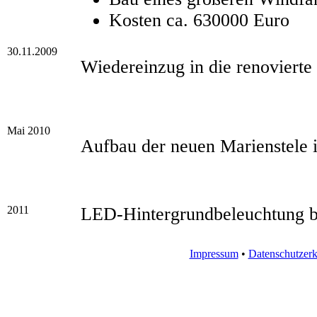
Kosten ca. 630000 Euro
30.11.2009
Wiedereinzug in die renovierte
Mai 2010
Aufbau der neuen Marienstele 
2011
LED-Hintergrundbeleuchtung b
Impressum
•
Datenschutzerk