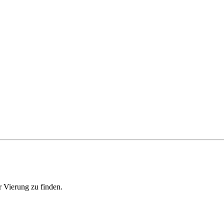
r Vierung zu finden.