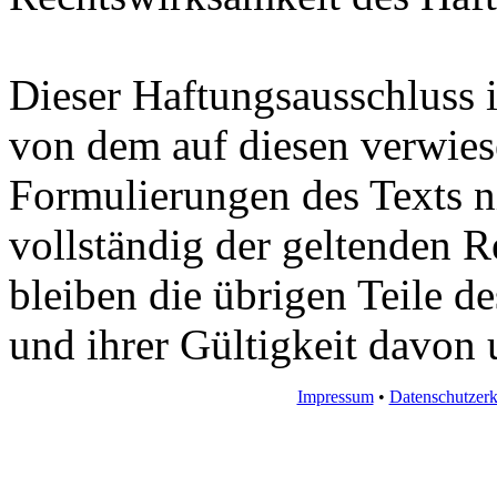
Dieser Haftungsausschluss i
von dem auf diesen verwiese
Formulierungen des Texts ni
vollständig der geltenden R
bleiben die übrigen Teile d
und ihrer Gültigkeit davon 
Impressum
•
Datenschutzerk