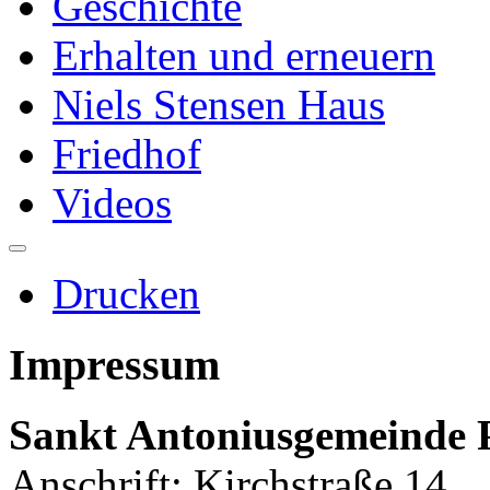
Geschichte
Erhalten und erneuern
Niels Stensen Haus
Friedhof
Videos
Drucken
Impressum
Sankt Antoniusgemeinde
Anschrift: Kirchstraße 14