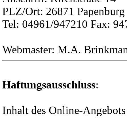
PLZ/Ort: 26871 Papenburg
Tel: 04961/947210 Fax: 9
Webmaster: M.A. Brinkma
Haftungsausschluss
:
Inhalt des Online-Angebots