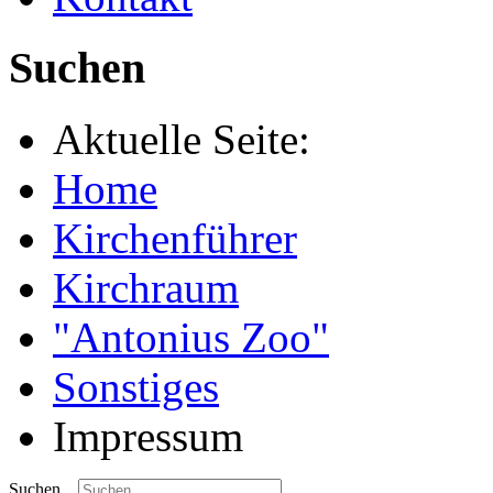
Suchen
Aktuelle Seite:
Home
Kirchenführer
Kirchraum
"Antonius Zoo"
Sonstiges
Impressum
Suchen...