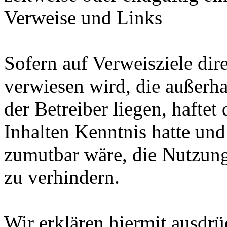
Verweise und Links
Sofern auf Verweisziele dir
verwiesen wird, die außerh
der Betreiber liegen, haftet
Inhalten Kenntnis hatte und
zumutbar wäre, die Nutzung 
zu verhindern.
Wir erklären hiermit ausdrü