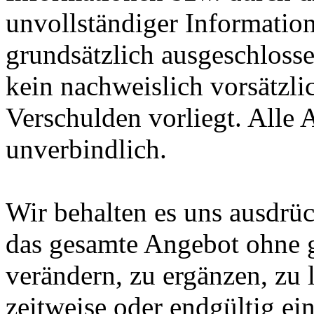
unvollständiger Informatio
grundsätzlich ausgeschlossen
kein nachweislich vorsätzli
Verschulden vorliegt. Alle 
unverbindlich.
Wir behalten es uns ausdrück
das gesamte Angebot ohne 
verändern, zu ergänzen, zu 
zeitweise oder endgültig ein