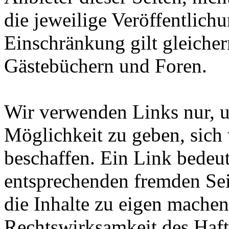
die jeweilige Veröffentlich
Einschränkung gilt gleiche
Gästebüchern und Foren.
Wir verwenden Links nur, 
Möglichkeit zu geben, sich
beschaffen. Ein Link bedeut
entsprechenden fremden Sei
die Inhalte zu eigen machen
Rechtswirksamkeit des Haf