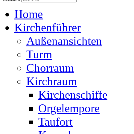
Home
Kirchenführer
Außenansichten
Turm
Chorraum
Kirchraum
Kirchenschiffe
Orgelempore
Taufort