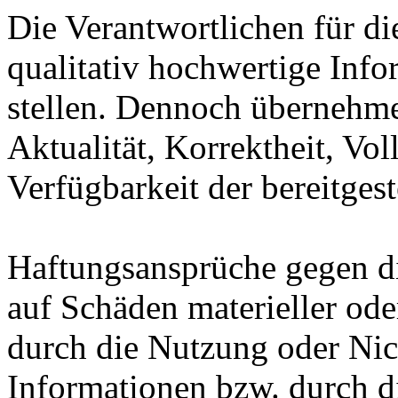
Die Verantwortlichen für di
qualitativ hochwertige Inf
stellen. Dennoch übernehme
Aktualität, Korrektheit, Vol
Verfügbarkeit der bereitgest
Haftungsansprüche gegen die
auf Schäden materieller ode
durch die Nutzung oder Nic
Informationen bzw. durch d