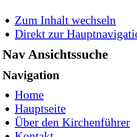
Zum Inhalt wechseln
Direkt zur Hauptnaviga
Nav Ansichtssuche
Navigation
Home
Hauptseite
Über den Kirchenführer
Kontakt