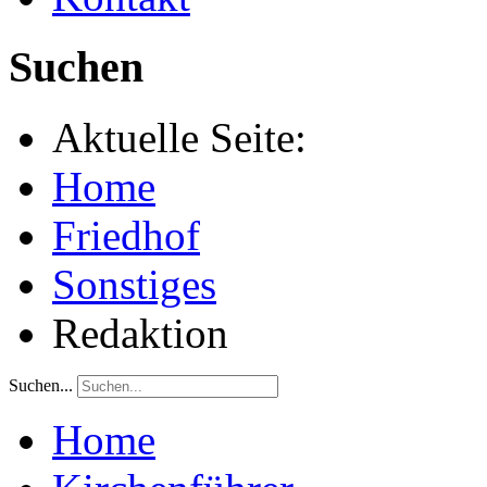
Suchen
Aktuelle Seite:
Home
Friedhof
Sonstiges
Redaktion
Suchen...
Home