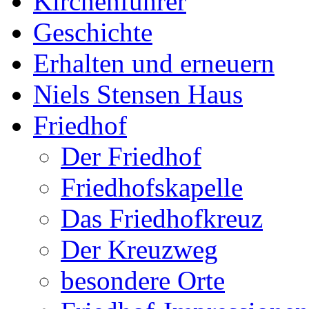
Kirchenführer
Geschichte
Erhalten und erneuern
Niels Stensen Haus
Friedhof
Der Friedhof
Friedhofskapelle
Das Friedhofkreuz
Der Kreuzweg
besondere Orte