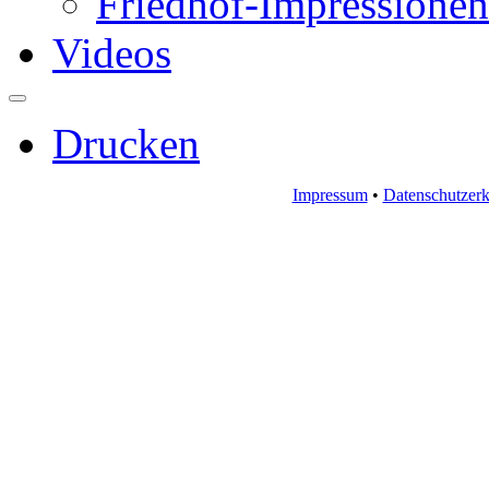
Friedhof-Impressionen
Videos
Drucken
Impressum
•
Datenschutzerk