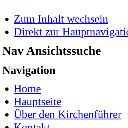
Zum Inhalt wechseln
Direkt zur Hauptnaviga
Nav Ansichtssuche
Navigation
Home
Hauptseite
Über den Kirchenführer
Kontakt