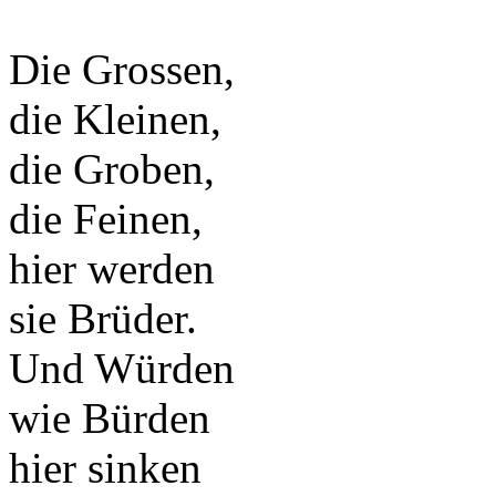
Die Grossen,
die Kleinen,
die Groben,
die Feinen,
hier werden
sie Brüder.
Und Würden
wie Bürden
hier sinken