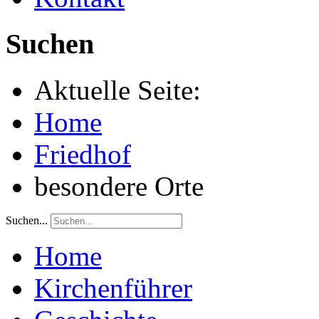
Suchen
Aktuelle Seite:
Home
Friedhof
besondere Orte
Suchen...
Home
Kirchenführer