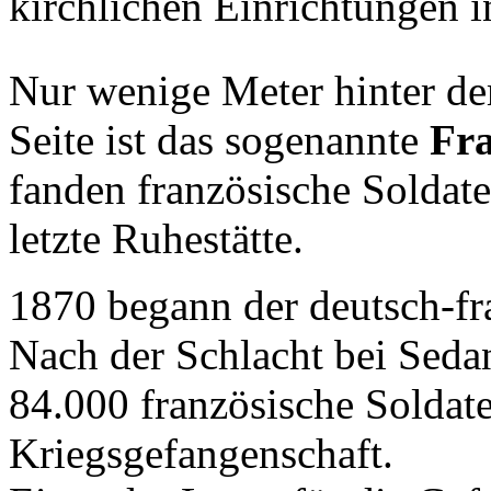
kirchlichen Einrichtungen i
Nur wenige Meter hinter de
Seite ist das sogenannte
Fr
fanden französische Soldate
letzte Ruhestätte.
1870 begann der deutsch-fr
Nach der Schlacht bei Seda
84.000 französische Soldate
Kriegsgefangenschaft.