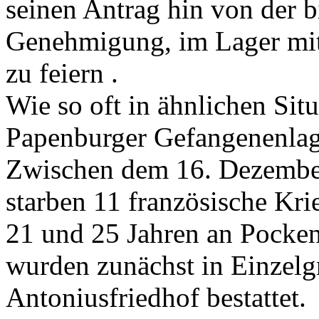
seinen Antrag hin von der b
Genehmigung, im Lager mit
zu feiern .
Wie so oft in ähnlichen Sit
Papenburger Gefangenenlage
Zwischen dem 16. Dezembe
starben 11 französische Kr
21 und 25 Jahren an Pocken
wurden zunächst in Einzelg
Antoniusfriedhof bestattet.