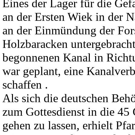
Eines der Lager für die Ge
an der Ersten Wiek in der 
an der Einmündung der Forst
Holzbaracken untergebrach
begonnenen Kanal in Richt
war geplant, eine Kanalver
schaffen .
Als sich die deutschen Beh
zum Gottesdienst in die 45
gehen zu lassen, erhielt Pf