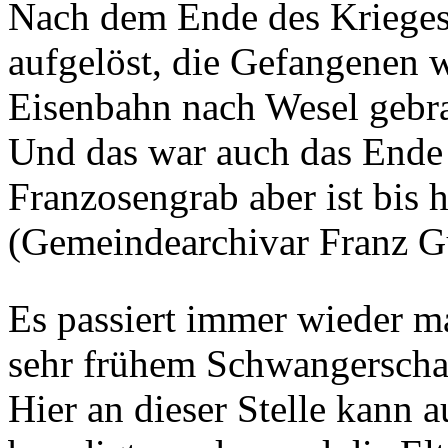
Nach dem Ende des Krieges
aufgelöst, die Gefangenen 
Eisenbahn nach Wesel gebra
Und das war auch das Ende 
Franzosengrab aber ist bis 
(Gemeindearchivar Franz G
Es passiert immer wieder ma
sehr frühem Schwangerschaf
Hier an dieser Stelle kann 