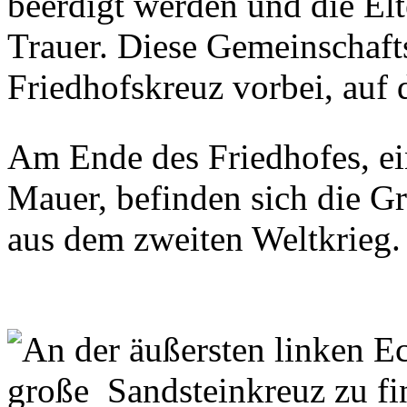
beerdigt werden und die Elt
Trauer. Diese Gemeinschaft
Friedhofskreuz vorbei, auf 
Am Ende des Friedhofes, ein
Mauer, befinden sich die Gr
aus dem zweiten Weltkrieg.
An der äußersten linken Ec
große Sandsteinkreuz zu fi