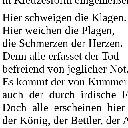
Hier schweigen die Klagen.
Hier weichen die Plagen,
die Schmerzen der Herzen.
Denn alle erfasset der Tod
befreiend von jeglicher Not
Es kommt der von Kummer 
auch der durch irdische F
Doch alle erscheinen hier
der König, der Bettler, der