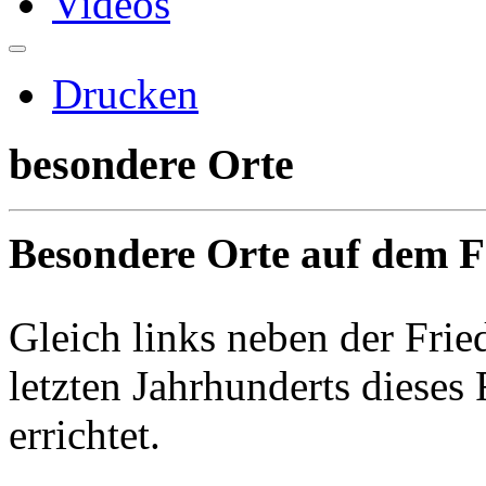
Videos
Drucken
besondere Orte
Besondere Orte auf dem F
Gleich links neben der Fri
letzten Jahrhunderts dieses
errichtet.