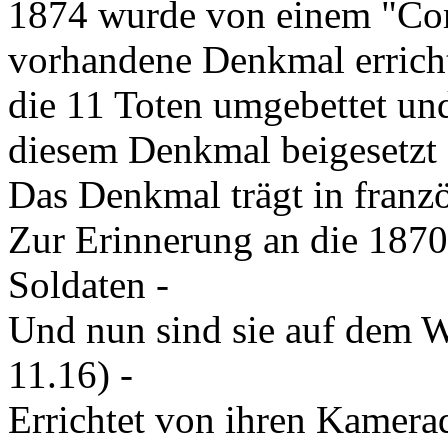
1874 wurde von einem "Com
vorhandene Denkmal errich
die 11 Toten umgebettet u
diesem Denkmal beigesetzt 
Das Denkmal trägt in franzö
Zur Erinnerung an die 1870
Soldaten -
Und nun sind sie auf dem W
11.16) -
Errichtet von ihren Kamera