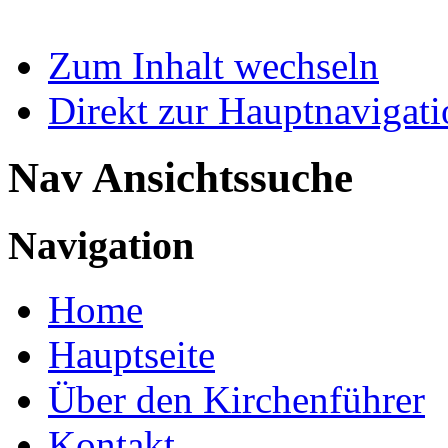
Zum Inhalt wechseln
Direkt zur Hauptnaviga
Nav Ansichtssuche
Navigation
Home
Hauptseite
Über den Kirchenführer
Kontakt