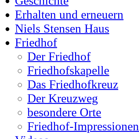
Geschichte
Erhalten und erneuern
Niels Stensen Haus
Friedhof
Der Friedhof
Friedhofskapelle
Das Friedhofkreuz
Der Kreuzweg
besondere Orte
Friedhof-Impressionen