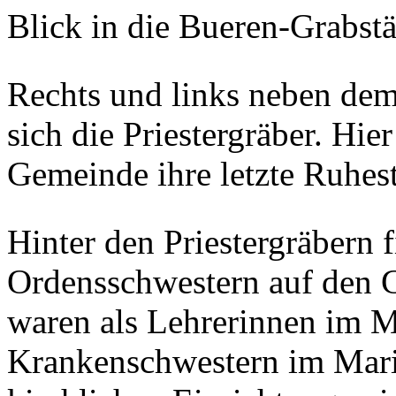
Blick in die Bueren-Grabstä
Rechts und links neben dem
sich die Priestergräber. Hie
Gemeinde ihre letzte Ruhest
Hinter den Priestergräbern 
Ordensschwestern auf den G
waren als Lehrerinnen im 
Krankenschwestern im Mari