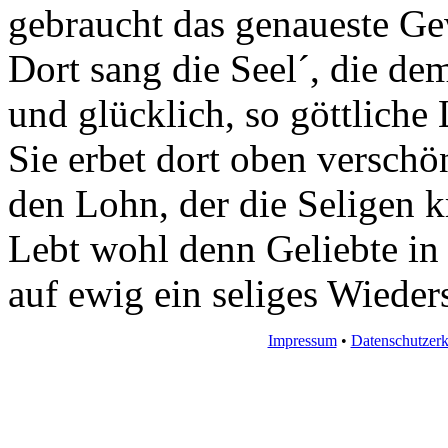
gebraucht das genaueste Ge
Dort sang die Seel´, die d
und glücklich, so göttliche
Sie erbet dort oben verschö
den Lohn, der die Seligen k
Lebt wohl denn Geliebte i
auf ewig ein seliges Wieder
Impressum
•
Datenschutzerk