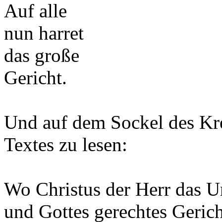
Auf alle
nun harret
das große
Gericht.
Und auf dem Sockel des Kre
Textes zu lesen:
Wo Christus der Herr das Ur
und Gottes gerechtes Gerich