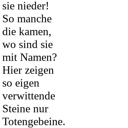
sie nieder!
So manche
die kamen,
wo sind sie
mit Namen?
Hier zeigen
so eigen
verwittende
Steine nur
Totengebeine.