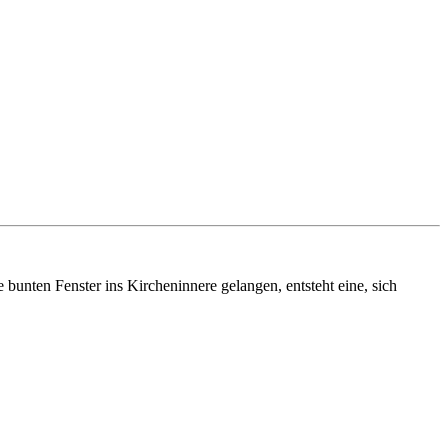
bunten Fenster ins Kircheninnere gelangen, entsteht eine, sich