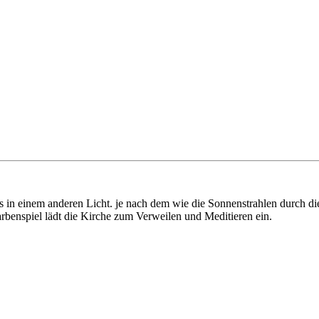
 in einem anderen Licht. je nach dem wie die Sonnenstrahlen durch die 
benspiel lädt die Kirche zum Verweilen und Meditieren ein.