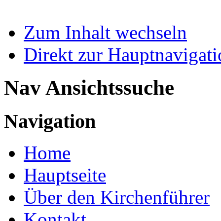
Zum Inhalt wechseln
Direkt zur Hauptnaviga
Nav Ansichtssuche
Navigation
Home
Hauptseite
Über den Kirchenführer
Kontakt