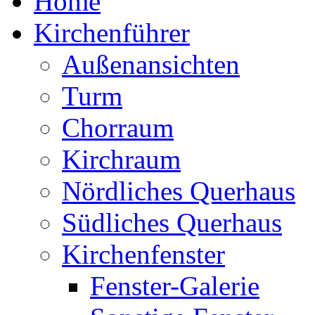
Home
Kirchenführer
Außenansichten
Turm
Chorraum
Kirchraum
Nördliches Querhaus
Südliches Querhaus
Kirchenfenster
Fenster-Galerie