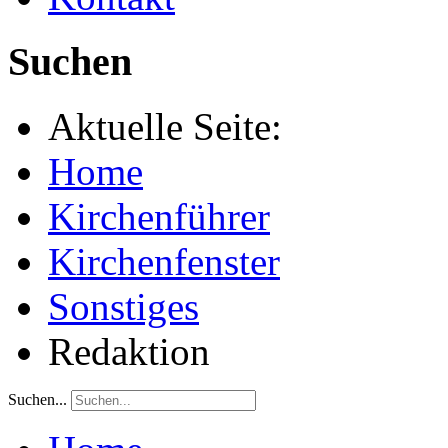
Suchen
Aktuelle Seite:
Home
Kirchenführer
Kirchenfenster
Sonstiges
Redaktion
Suchen...