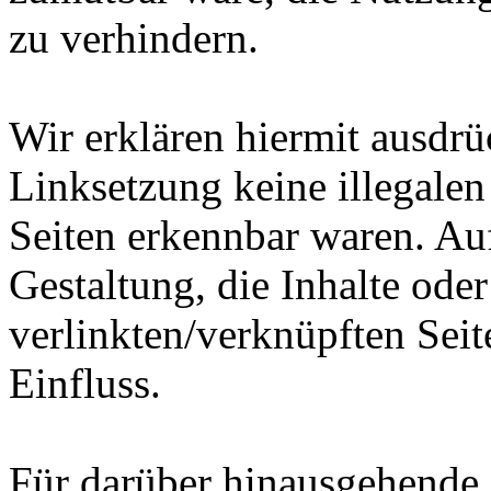
zu verhindern.
Wir erklären hiermit ausdrü
Linksetzung keine illegalen
Seiten erkennbar waren. Auf
Gestaltung, die Inhalte ode
verlinkten/verknüpften Seit
Einfluss.
Für darüber hinausgehende 