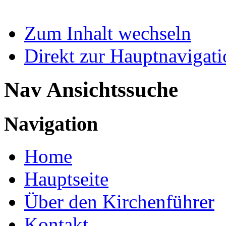
Zum Inhalt wechseln
Direkt zur Hauptnaviga
Nav Ansichtssuche
Navigation
Home
Hauptseite
Über den Kirchenführer
Kontakt