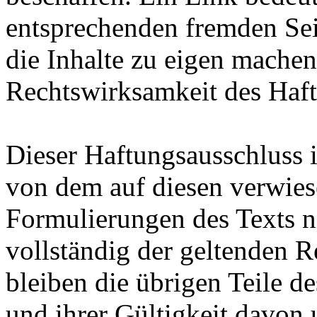
entsprechenden fremden Sei
die Inhalte zu eigen machen
Rechtswirksamkeit des Haf
Dieser Haftungsausschluss i
von dem auf diesen verwiese
Formulierungen des Texts ni
vollständig der geltenden R
bleiben die übrigen Teile d
und ihrer Gültigkeit davon 