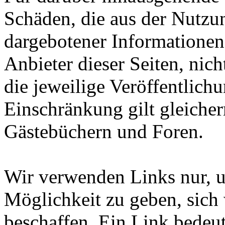
Schäden, die aus der Nutzu
dargebotener Informationen e
Anbieter dieser Seiten, nich
die jeweilige Veröffentlich
Einschränkung gilt gleiche
Gästebüchern und Foren.
Wir verwenden Links nur, 
Möglichkeit zu geben, sich
beschaffen. Ein Link bedeut