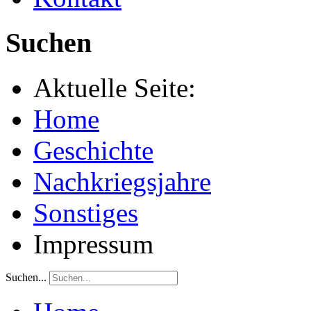
Suchen
Aktuelle Seite:
Home
Geschichte
Nachkriegsjahre
Sonstiges
Impressum
Suchen...