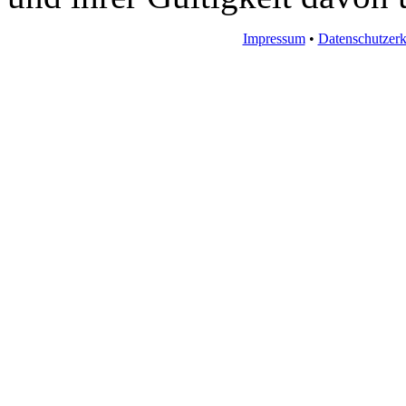
Impressum
•
Datenschutzerk