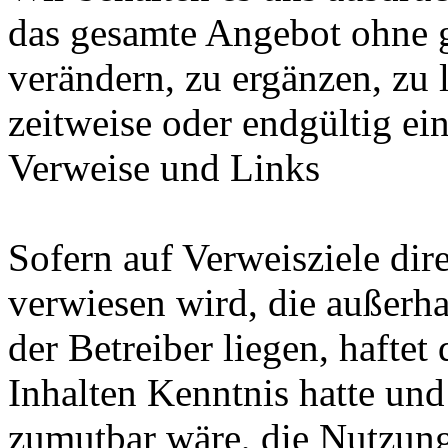
das gesamte Angebot ohne 
verändern, zu ergänzen, zu 
zeitweise oder endgültig ein
Verweise und Links
Sofern auf Verweisziele dir
verwiesen wird, die außerh
der Betreiber liegen, haftet
Inhalten Kenntnis hatte und
zumutbar wäre, die Nutzung 