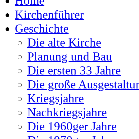
Home
Kirchenführer
Geschichte
Die alte Kirche
Planung und Bau
Die ersten 33 Jahre
Die große Ausgestaltu
Kriegsjahre
Nachkriegsjahre
Die 1960ger Jahre