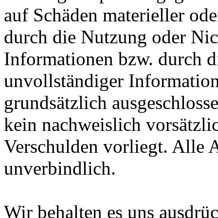
auf Schäden materieller ode
durch die Nutzung oder Nic
Informationen bzw. durch d
unvollständiger Informatio
grundsätzlich ausgeschlossen
kein nachweislich vorsätzli
Verschulden vorliegt. Alle 
unverbindlich.
Wir behalten es uns ausdrück