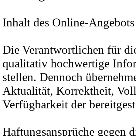
Inhalt des Online-Angebots
Die Verantwortlichen für di
qualitativ hochwertige Inf
stellen. Dennoch übernehme
Aktualität, Korrektheit, Vol
Verfügbarkeit der bereitgest
Haftungsansprüche gegen die