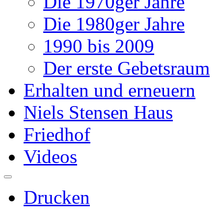
Die 1970ger Jahre
Die 1980ger Jahre
1990 bis 2009
Der erste Gebetsraum
Erhalten und erneuern
Niels Stensen Haus
Friedhof
Videos
Drucken