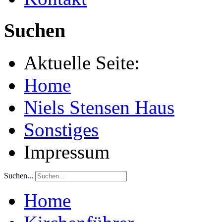
Suchen
Aktuelle Seite:
Home
Niels Stensen Haus
Sonstiges
Impressum
Suchen...
Home