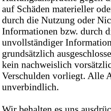
auf Schäden materieller ode
durch die Nutzung oder Nic
Informationen bzw. durch d
unvollständiger Informatio
grundsätzlich ausgeschlossen
kein nachweislich vorsätzli
Verschulden vorliegt. Alle 
unverbindlich.
Wir behalten es uns ausdrück