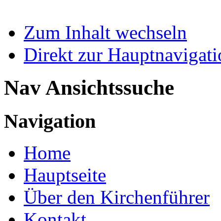
Zum Inhalt wechseln
Direkt zur Hauptnaviga
Nav Ansichtssuche
Navigation
Home
Hauptseite
Über den Kirchenführer
Kontakt