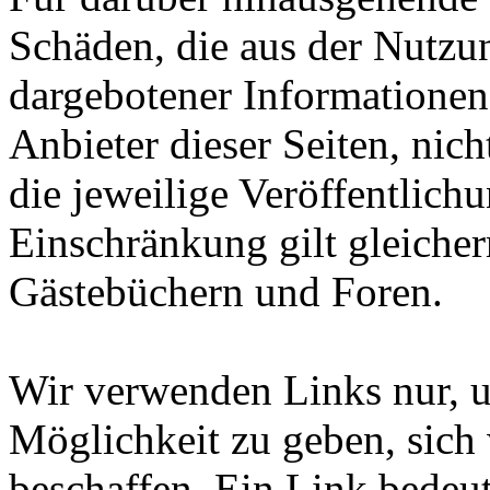
Schäden, die aus der Nutzu
dargebotener Informationen e
Anbieter dieser Seiten, nich
die jeweilige Veröffentlich
Einschränkung gilt gleiche
Gästebüchern und Foren.
Wir verwenden Links nur, 
Möglichkeit zu geben, sich
beschaffen. Ein Link bedeut