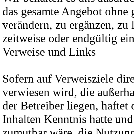
das gesamte Angebot ohne 
verändern, zu ergänzen, zu 
zeitweise oder endgültig ein
Verweise und Links
Sofern auf Verweisziele dir
verwiesen wird, die außerh
der Betreiber liegen, haftet
Inhalten Kenntnis hatte und
zumutbar wäre, die Nutzung 