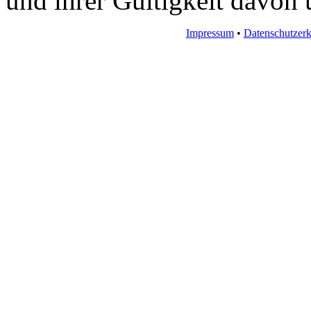
und ihrer Gültigkeit davon 
Impressum
•
Datenschutzerk