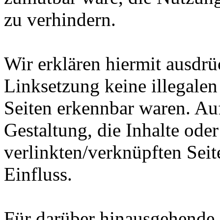
zu verhindern.
Wir erklären hiermit ausdrü
Linksetzung keine illegalen
Seiten erkennbar waren. Auf
Gestaltung, die Inhalte ode
verlinkten/verknüpften Seit
Einfluss.
Für darüber hinausgehende 