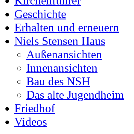
Kirchenführer
Geschichte
Erhalten und erneuern
Niels Stensen Haus
Außenansichten
Innenansichten
Bau des NSH
Das alte Jugendheim
Friedhof
Videos