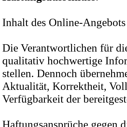
Inhalt des Online-Angebots
Die Verantwortlichen für di
qualitativ hochwertige Inf
stellen. Dennoch übernehme
Aktualität, Korrektheit, Vol
Verfügbarkeit der bereitgest
Haftungsansprüche gegen die