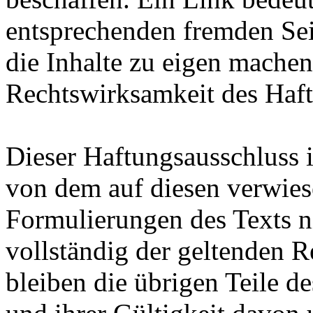
entsprechenden fremden Sei
die Inhalte zu eigen machen
Rechtswirksamkeit des Haf
Dieser Haftungsausschluss i
von dem auf diesen verwiese
Formulierungen des Texts ni
vollständig der geltenden R
bleiben die übrigen Teile d