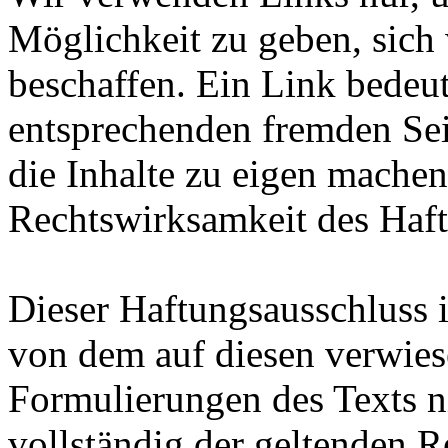
Möglichkeit zu geben, sich
beschaffen. Ein Link bedeut
entsprechenden fremden Sei
die Inhalte zu eigen machen
Rechtswirksamkeit des Haf
Dieser Haftungsausschluss i
von dem auf diesen verwiese
Formulierungen des Texts ni
vollständig der geltenden R