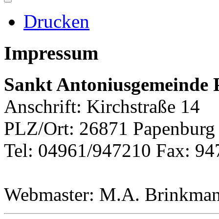
Drucken
Impressum
Sankt Antoniusgemeinde
Anschrift: Kirchstraße 14
PLZ/Ort: 26871 Papenburg
Tel: 04961/947210 Fax: 9
Webmaster: M.A. Brinkma