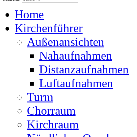
Home
Kirchenführer
Außenansichten
Nahaufnahmen
Distanzaufnahmen
Luftaufnahmen
Turm
Chorraum
Kirchraum