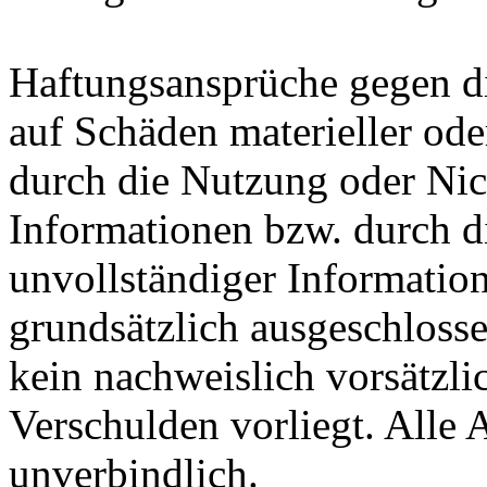
Haftungsansprüche gegen die
auf Schäden materieller ode
durch die Nutzung oder Nic
Informationen bzw. durch d
unvollständiger Informatio
grundsätzlich ausgeschlossen
kein nachweislich vorsätzli
Verschulden vorliegt. Alle 
unverbindlich.