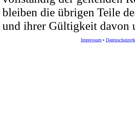
bleiben die übrigen Teile d
und ihrer Gültigkeit davon 
Impressum
•
Datenschutzerk