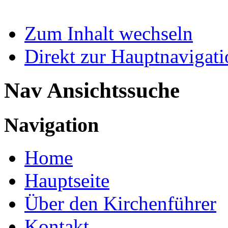
Zum Inhalt wechseln
Direkt zur Hauptnaviga
Nav Ansichtssuche
Navigation
Home
Hauptseite
Über den Kirchenführer
Kontakt