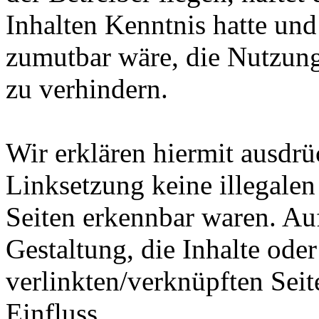
Inhalten Kenntnis hatte und
zumutbar wäre, die Nutzung 
zu verhindern.
Wir erklären hiermit ausdrü
Linksetzung keine illegalen
Seiten erkennbar waren. Auf
Gestaltung, die Inhalte ode
verlinkten/verknüpften Seit
Einfluss.