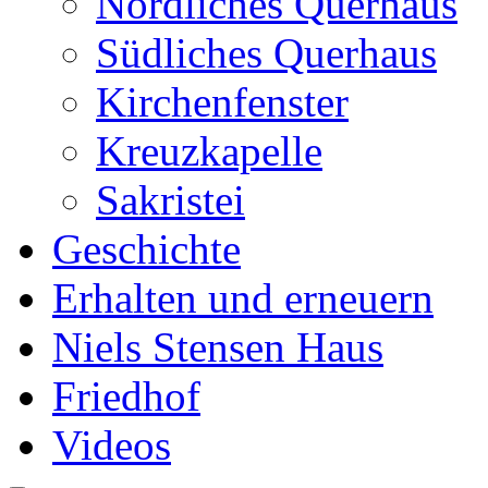
Nördliches Querhaus
Südliches Querhaus
Kirchenfenster
Kreuzkapelle
Sakristei
Geschichte
Erhalten und erneuern
Niels Stensen Haus
Friedhof
Videos