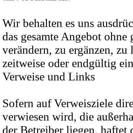
Wir behalten es uns ausdrück
das gesamte Angebot ohne 
verändern, zu ergänzen, zu 
zeitweise oder endgültig ein
Verweise und Links
Sofern auf Verweisziele dir
verwiesen wird, die außerh
der Betreiber liegen, haftet