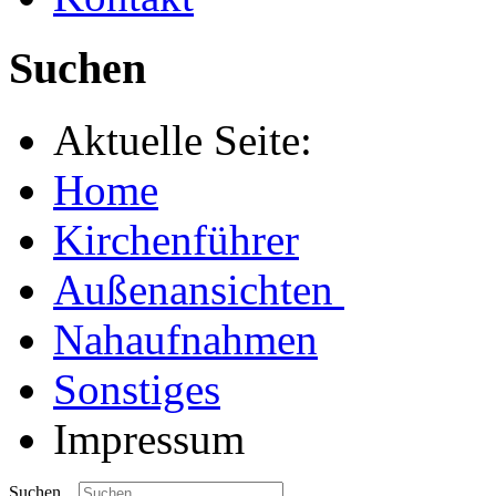
Suchen
Aktuelle Seite:
Home
Kirchenführer
Außenansichten
Nahaufnahmen
Sonstiges
Impressum
Suchen...