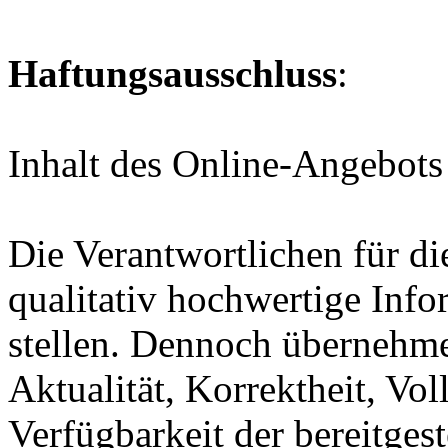
Haftungsausschluss
:
Inhalt des Online-Angebots
Die Verantwortlichen für di
qualitativ hochwertige Inf
stellen. Dennoch übernehme
Aktualität, Korrektheit, Vol
Verfügbarkeit der bereitgest