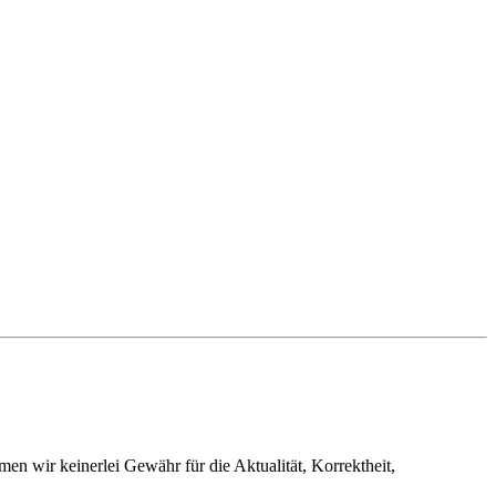
en wir keinerlei Gewähr für die Aktualität, Korrektheit,