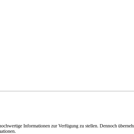
v hochwertige Informationen zur Verfügung zu stellen. Dennoch übernehm
mationen.