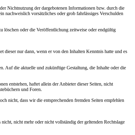
 oder Nichtnutzung der dargebotenen Informationen bzw. durch die
ein nachweislich vorsätzliches oder grob fahrlässiges Verschulden
u löschen oder die Veröffentlichung zeitweise oder endgültig
tet dieser nur dann, wenn er von den Inhalten Kenntnis hatte und es
. Auf die aktuelle und zukünftige Gestaltung, die Inhalte oder die
 entstehen, haftet allein der Anbieter dieser Seiten, nicht
ästebüchern und Foren.
och nicht, dass wir die entsprechenden fremden Seiten empfehlen
nicht, nicht mehr oder nicht vollständig der geltenden Rechtslage